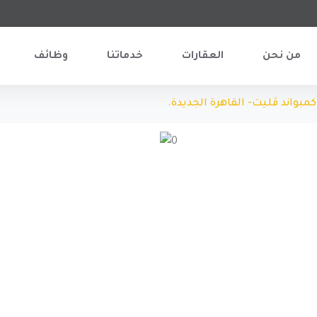
من نحن
العقارات
خدماتنا
وظائف