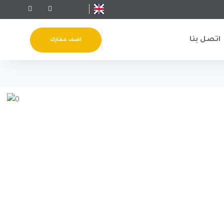
اتصل بنا
اضف عقارك